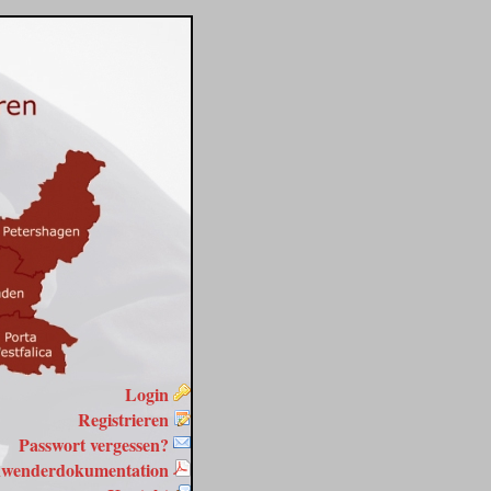
Login
Registrieren
Passwort vergessen?
wenderdokumentation