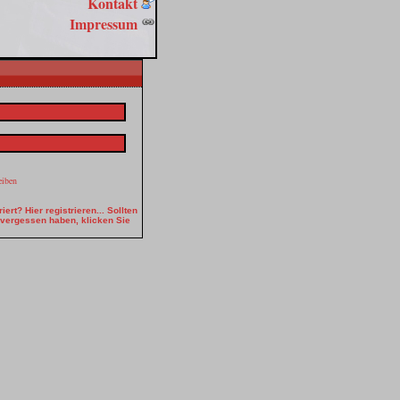
Kontakt
Impressum
eiben
iert? Hier registrieren...
Sollten
 vergessen haben, klicken Sie